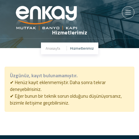
bizim
hacklink
hacklink
backlink
hacklink
hacklink
hacklink
izmir
hacklink
hacklink
hacklink
hacklink
hacklink
hacklink
hacklink
hacklink
cratosroyalbet
onwin
sahabet
tipobet
casibom
jojobet
jojobet
taraftarium24
casibom
taraftarium24
taraftarium24
jojobet
casibom
jojobet
royalbet
jojobet
jojobet
jojobet
jojobet
jojobet
taraftarium24
jojobet
jojobet
türk
taraftarium24
jojobet
hacklink
hacklink
backlink
hacklink
hacklink
hacklink
izmir
hacklink
hacklink
hacklink
hacklink
hacklink
hacklink
hacklink
hacklink
cratosroyalbet
onwin
sahabet
tipobet
casibom
jojobet
jojobet
taraftarium24
casibom
taraftarium24
taraftarium24
jojobet
casibom
jojobet
royalbet
jojobet
jojobet
jojobet
jojobet
jojobet
taraftarium24
jojobet
jojobet
türk
taraftarium24
jojobet
mekan
al
al
al
paneli
web
paneli
satın
paneli
satın
paneli
paneli
giriş
giriş
ifşa
al
al
al
paneli
web
paneli
satın
paneli
satın
paneli
paneli
giriş
giriş
ifşa
çemberleme
ajans
al
al
ajans
al
al
makinası
kurumsal
Hizmetlerimiz
web
dini
Anasayfa
Hizmetlerimiz
chat
Üzgünüz, kayıt bulunamamıştır.
✔ Henüz kayıt eklenmemiştir. Daha sonra tekrar
deneyebilrisiniz.
✔ Eğer bunun bir teknik sorun olduğunu düşünüyorsanız,
bizimle iletişime geçebilirsiniz.