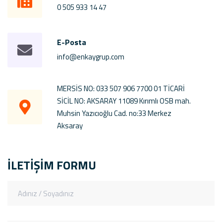
0 505 933 14 47
E-Posta
info@enkaygrup.com
MERSİS NO: 033 507 906 7700 01 TİCARİ
SİCİL NO: AKSARAY 11089 Kırımlı OSB mah.
Muhsin Yazıcıoğlu Cad. no:33 Merkez
Aksaray
İLETIŞIM FORMU